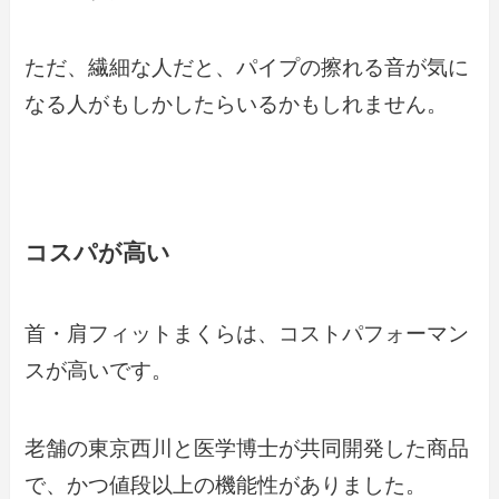
ただ、繊細な人だと、パイプの擦れる音が気に
なる人がもしかしたらいるかもしれません。
コスパが高い
首・肩フィットまくらは、コストパフォーマン
スが高いです。
老舗の東京西川と医学博士が共同開発した商品
で、かつ値段以上の機能性がありました。