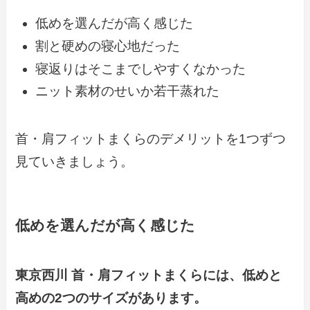
低めを選んだが高く感じた
割と硬めの寝心地だった
寝返りはそこまでしやすくなかった
ニット素材のせいか若干蒸れた
首・肩フィットまくらのデメリットを1つずつ
見ていきましょう。
低めを選んだが高く感じた
東京西川 首・肩フィットまくらには、低めと
高めの2つのサイズがあります。