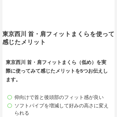
東京西川 首・肩フィットまくらを使って
感じたメリット
東京西川 首・肩フィットまくら（低め）を実
際に使ってみて感じたメリットを5つお伝えし
ます。
仰向けで首と後頭部のフィット感が良い
ソフトパイプを増減して好みの高さに変え
られる