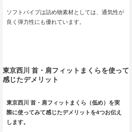
ソフトパイプは詰め物素材としては、通気性が
良く弾力性にも優れています。
東京西川 首・肩フィットまくらを使って
感じたデメリット
東京西川 首・肩フィットまくら（低め）を実
際に使ってみて感じたデメリットを4つお伝え
します。