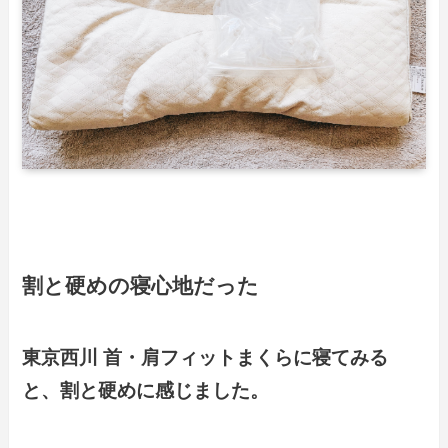
割と硬めの寝心地だった
東京西川 首・肩フィットまくらに寝てみる
と、割と硬めに感じました。