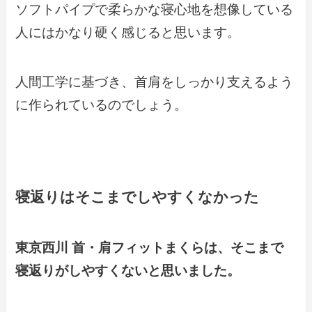
ソフトパイプで柔らかな寝心地を想像している
人にはかなり硬く感じると思います。
人間工学に基づき、首肩をしっかり支えるよう
に作られているのでしょう。
寝返りはそこまでしやすくなかった
東京西川 首・肩フィットまくらは、そこまで
寝返りがしやすくないと思いました。