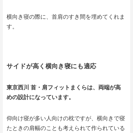
横向き寝の際に、首肩のすき間を埋めてくれま
す。
サイドが高く横向き寝にも適応
東京西川 首・肩フィットまくらは、両端が高
めの設計になっています。
仰向け寝が多い人向けの枕ですが、横向きで寝
たときの肩幅のことも考えられて作られている