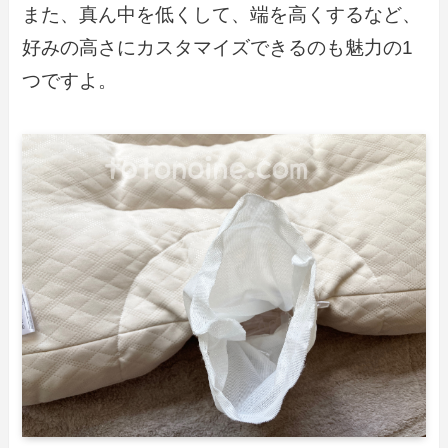
また、真ん中を低くして、端を高くするなど、
好みの高さにカスタマイズできるのも魅力の1
つですよ。