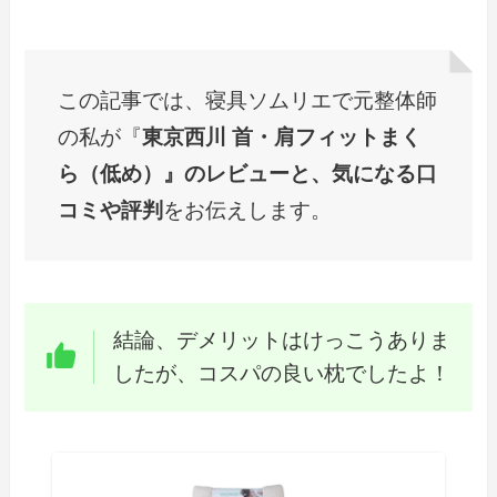
この記事では、寝具ソムリエで元整体師
の私が『
東京西川 首・肩フィットまく
ら（低め）』のレビューと、気になる口
コミや評判
をお伝えします。
結論、デメリットはけっこうありま
したが、コスパの良い枕でしたよ！