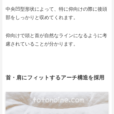
中央凹型形状によって、特に仰向けの際に後頭
部をしっかりと収めてくれます。
仰向けで頭と首が自然なラインになるように考
慮されていることが分かります。
首・肩にフィットするアーチ構造を採用