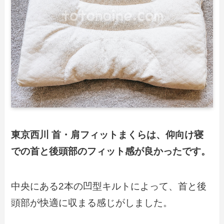
東京西川 首・肩フィットまくらは、仰向け寝
での首と後頭部のフィット感が良かったです。
中央にある2本の凹型キルトによって、首と後
頭部が快適に収まる感じがしました。