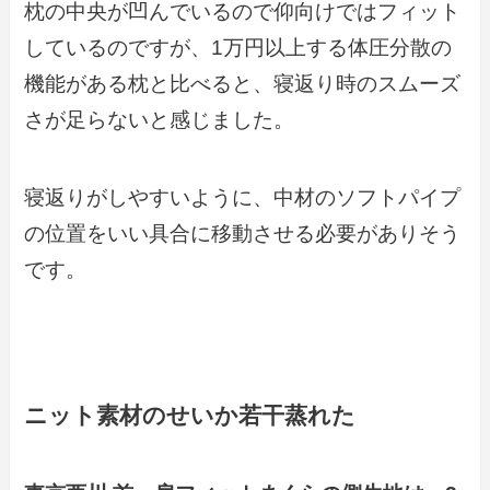
枕の中央が凹んでいるので仰向けではフィット
しているのですが、1万円以上する体圧分散の
機能がある枕と比べると、寝返り時のスムーズ
さが足らないと感じました。
寝返りがしやすいように、中材のソフトパイプ
の位置をいい具合に移動させる必要がありそう
です。
ニット素材のせいか若干蒸れた