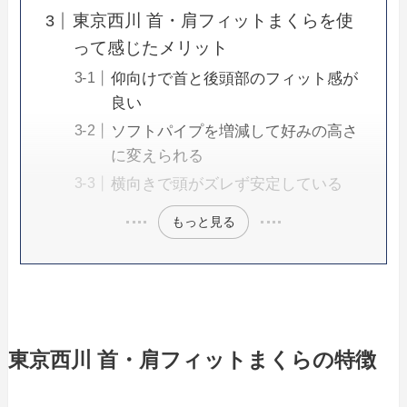
東京西川 首・肩フィットまくらを使
って感じたメリット
仰向けで首と後頭部のフィット感が
良い
ソフトパイプを増減して好みの高さ
に変えられる
横向きで頭がズレず安定している
もっと見る
東京西川 首・肩フィットまくらの特徴