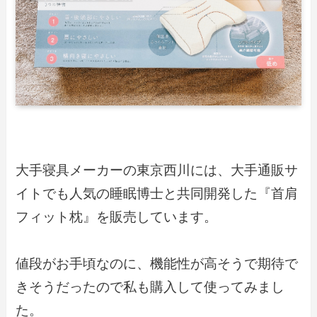
大手寝具メーカーの東京西川には、大手通販サ
イトでも人気の睡眠博士と共同開発した『首肩
フィット枕』を販売しています。
値段がお手頃なのに、機能性が高そうで期待で
きそうだったので私も購入して使ってみまし
た。