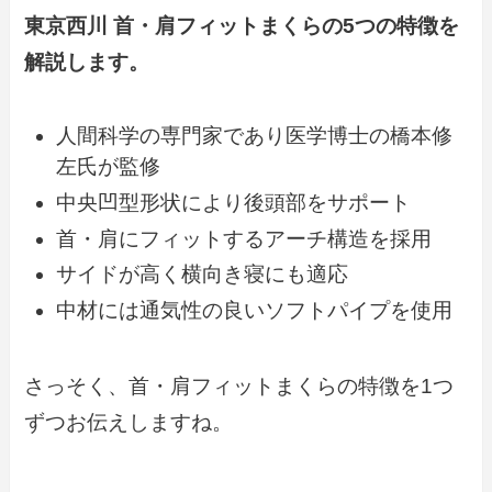
東京西川 首・肩フィットまくらの5つの特徴を
解説します。
人間科学の専門家であり医学博士の橋本修
左氏が監修
中央凹型形状により後頭部をサポート
首・肩にフィットするアーチ構造を採用
サイドが高く横向き寝にも適応
中材には通気性の良いソフトパイプを使用
さっそく、首・肩フィットまくらの特徴を1つ
ずつお伝えしますね。