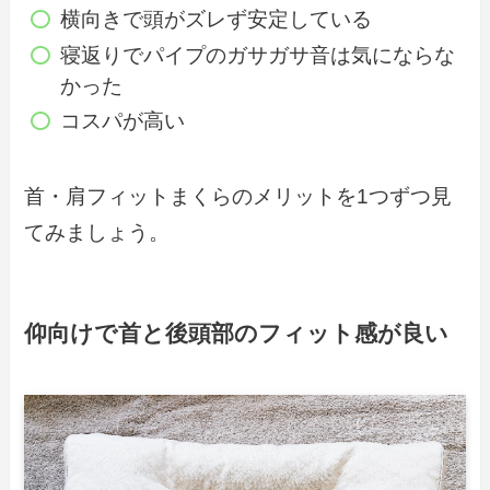
横向きで頭がズレず安定している
寝返りでパイプのガサガサ音は気にならな
かった
コスパが高い
首・肩フィットまくらのメリットを1つずつ見
てみましょう。
仰向けで首と後頭部のフィット感が良い