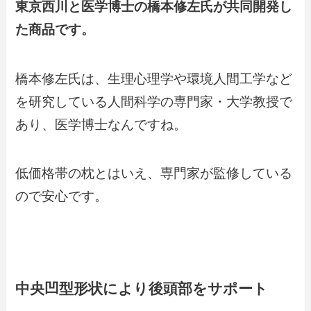
東京西川と医学博士の橋本修左氏が共同開発し
た商品です。
橋本修左氏は、生理心理学や環境人間工学など
を研究している人間科学の専門家・大学教授で
あり、医学博士なんですね。
低価格帯の枕とはいえ、専門家が監修している
ので安心です。
中央凹型形状により後頭部をサポート