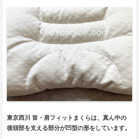
東京西川 首・肩フィットまくらは、真ん中の
後頭部を支える部分が凹型の形をしています。