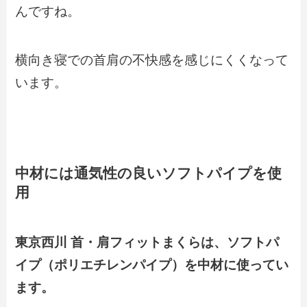
んですね。
横向き寝での首肩の不快感を感じにくくなって
います。
中材には通気性の良いソフトパイプを使
用
東京西川 首・肩フィットまくらは、ソフトパ
イプ（ポリエチレンパイプ）を中材に使ってい
ます。