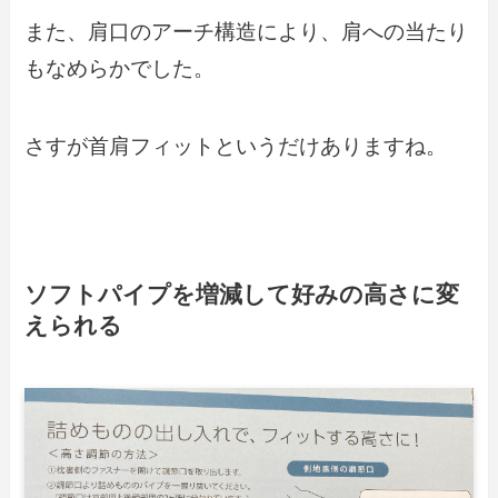
また、肩口のアーチ構造により、肩への当たり
もなめらかでした。
さすが首肩フィットというだけありますね。
ソフトパイプを増減して好みの高さに変
えられる