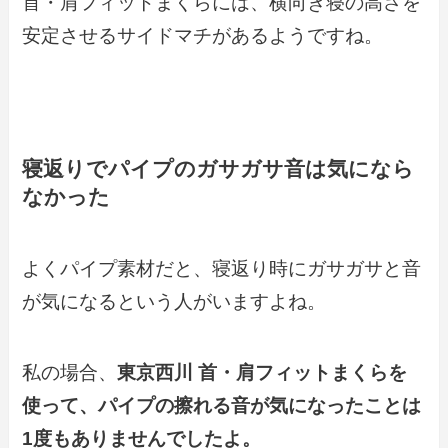
首・肩フィットまくらには、横向き寝の高さを
安定させるサイドマチがあるようですね。
寝返りでパイプのガサガサ音は気になら
なかった
よくパイプ素材だと、寝返り時にガサガサと音
が気になるという人がいますよね。
私の場合、
東京西川 首・肩フィットまくらを
使って、パイプの擦れる音が気になったことは
1度もありませんでしたよ。