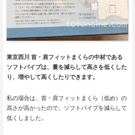
東京西川 首・肩フィットまくらの中材である
ソフトパイプは、量を減らして高さを低くした
り、増やして高くしたりできます。
私の場合は、首・肩フィットまくら（低め）の
高さが高かったので、ソフトパイプを減らして
低くしました。