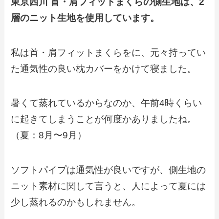
東京西川 首・肩フィットまくらの側生地は、2
層のニット生地を使用しています。
私は首・肩フィットまくらをに、元々持ってい
た通気性の良い枕カバーをかけて寝ました。
暑くて蒸れているからなのか、午前4時くらい
に起きてしまうことが何度かありましたね。
（夏：8月〜9月）
ソフトパイプは通気性が良いですが、側生地の
ニット素材に関して言うと、人によって夏には
少し蒸れるのかもしれません。