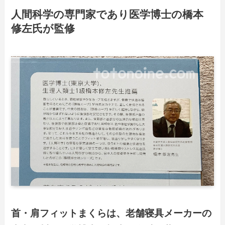
人間科学の専門家であり医学博士の橋本
修左氏が監修
首・肩フィットまくらは、老舗寝具メーカーの