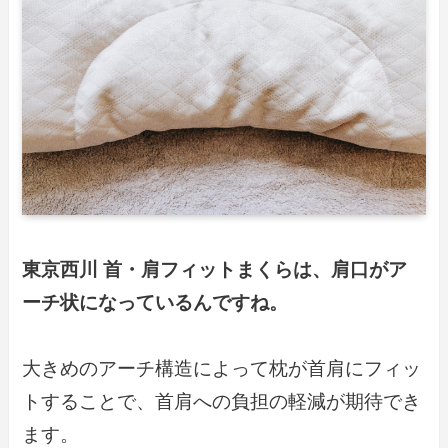
東京西川 首・肩フィットまくらは、肩口がア
ーチ状になっているんですね。
大きめのアーチ構造によって枕が首肩にフィッ
トすることで、首肩への負担の軽減が期待でき
ます。