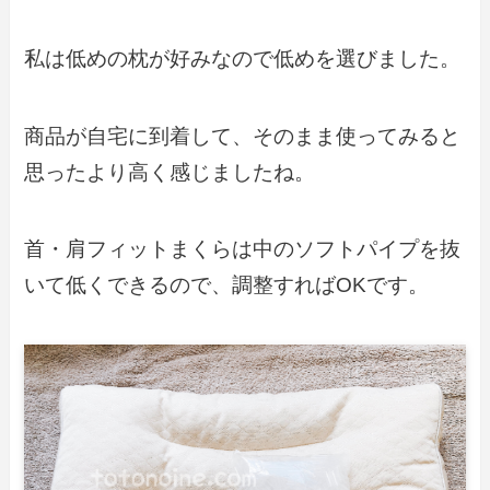
私は低めの枕が好みなので低めを選びました。
商品が自宅に到着して、そのまま使ってみると
思ったより高く感じましたね。
首・肩フィットまくらは中のソフトパイプを抜
いて低くできるので、調整すればOKです。