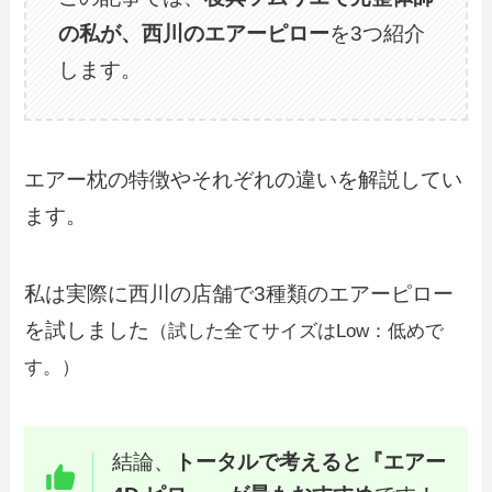
の私が、西川のエアーピロー
を3つ紹介
します。
エアー枕の特徴やそれぞれの違いを解説してい
ます。
私は実際に西川の店舗で3種類のエアーピロー
を試しました
（試した全てサイズはLow：低めで
す。）
結論、
トータルで考えると『エアー