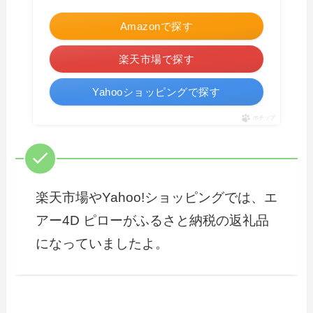
Amazonで探す
楽天市場で探す
Yahooショッピングで探す
ポチップ
楽天市場やYahoo!ショッピングでは、エ
アー4D ピローがふるさと納税の返礼品
になっていましたよ。