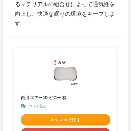
るマテリアルの組合せによって通気性を
向上し、快適な眠りの環境をキープしま
す。
西川 エアー4D ピロー 枕
口コミを見る
Amazonで探す