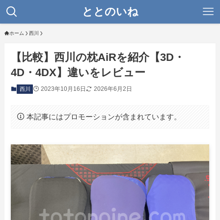
ととのいね
ホーム
西川
【比較】西川の枕AiRを紹介【3D・
4D・4DX】違いをレビュー
2023年10月16日
2026年6月2日
西川
本記事にはプロモーションが含まれています。