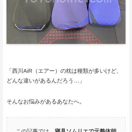
「西川AiR（エアー）の枕は種類が多いけど、
どんな違いがあるんだろう…」
そんなお悩みがあるあなたへ。
この記事では、
寝具ソムリエで元整体師