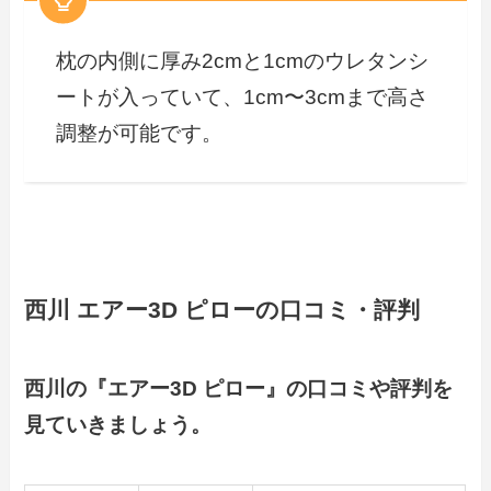
枕の内側に厚み2cmと1cmのウレタンシ
ートが入っていて、1cm〜3cmまで高さ
調整が可能です。
西川 エアー3D ピローの口コミ・評判
西川の『エアー3D ピロー』の口コミや評判を
見ていきましょう。