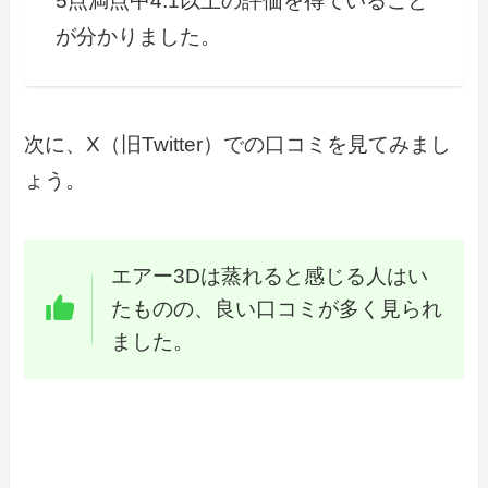
5点満点中4.1以上の評価を得ていること
が分かりました。
次に、X（旧Twitter）での口コミを見てみまし
ょう。
エアー3Dは蒸れると感じる人はい
たものの、良い口コミが多く見られ
ました。