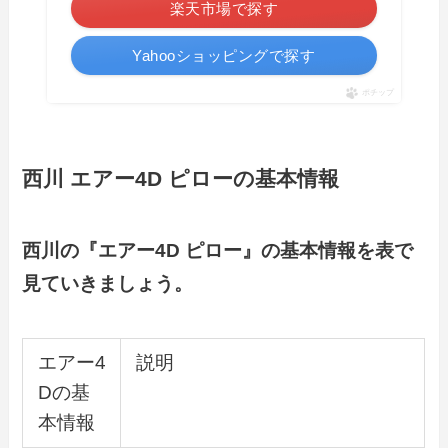
楽天市場で探す
Yahooショッピングで探す
ポチップ
西川
エアー4D
ピロー
の基本情報
西川の『エアー4D
ピロー
』の基本情報を表で
見ていきましょう。
エアー4
説明
Dの基
本情報