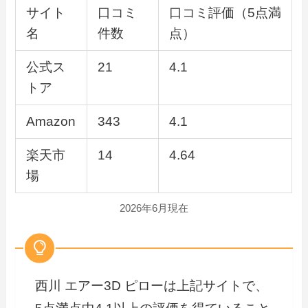
サイト
口コミ
口コミ評価（5点満
名
件数
点）
公式ス
21
4.1
トア
Amazon
343
4.1
楽天市
14
4.64
場
2026年6月現在
西川 エアー3D ピローは上記サイトで、