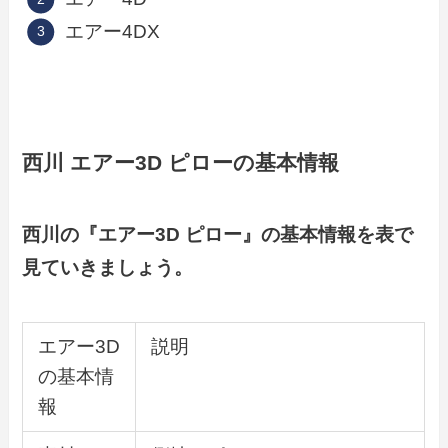
エアー4DX
西川
エアー3D
ピロー
の基本情報
西川の『エアー3D
ピロー
』の基本情報を表で
見ていきましょう。
エアー3D
説明
の基本情
報