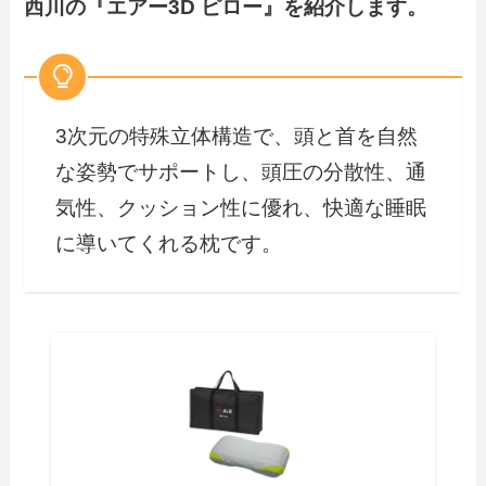
西川の『エアー3D ピロー』を紹介します。
3次元の特殊立体構造で、頭と首を自然
な姿勢でサポートし、頭圧の分散性、通
気性、クッション性に優れ、快適な睡眠
に導いてくれる枕です。