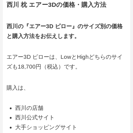
西川
枕 エアー3D
の価格・購入方法
西川の『エアー3D ピロー』
のサイズ別の価格
と購入方法をお伝えします。
エアー3D ピローは、LowとHighどちらのサイ
ズも18,700円（税込）です。
購入は、
西川の店舗
西川公式サイト
大手ショッピングサイト