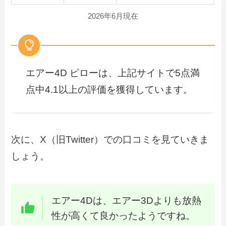
2026年6月現在
エアー4D ピローは、上記サイトで5点満
点中4.1以上の評価を獲得しています。
次に、X（旧Twitter）での口コミを見ていきま
しょう。
エアー4Dは、エアー3Dよりも放熱
性が高くて良かったようですね。