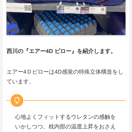
西川の『エアー4D ピロー』を紹介します。
エアー4Ｄピローは4D感覚の特殊立体構造をし
ています。
心地よくフィットするウレタンの感触を
いかしつつ、枕内部の温度上昇をおさえ