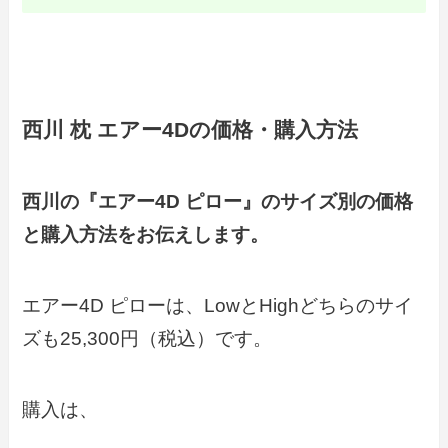
西川
枕 エアー4D
の価格・購入方法
西川の『エアー4D ピロー』
のサイズ別の価格
と購入方法をお伝えします。
エアー4D ピローは、LowとHighどちらのサイ
ズも25,300円（税込）です。
購入は、