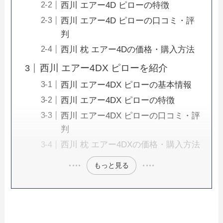
西川 エアー4D ピローの特徴
西川 エアー4D ピローの口コミ・評
判
西川 枕 エアー4Dの価格・購入方法
西川 エアー4DX ピローを紹介
西川 エアー4DX ピローの基本情報
西川 エアー4DX ピローの特徴
西川 エアー4DX ピローの口コミ・評
判
西川 枕 エアー4DXの価格・購入方法
もっと見る