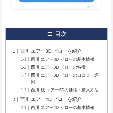
ポチップ
目次
西川 エアー3D ピローを紹介
西川 エアー3D ピローの基本情報
西川 エアー3D ピローの特徴
西川 エアー3D ピローの口コミ・評
判
西川 枕 エアー3Dの価格・購入方法
西川 エアー4D ピローを紹介
西川 エアー4D ピローの基本情報