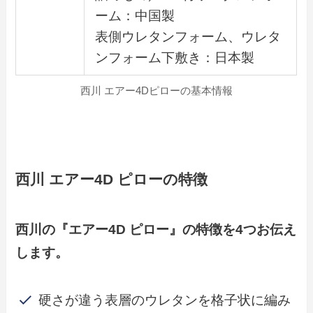
ーム：中国製
表側ウレタンフォーム、ウレタ
ンフォーム下敷き：日本製
西川 エアー4Dピローの基本情報
西川
エアー4D
ピロー
の特徴
西川の『エアー4D
ピロー
』の特徴を4つお伝え
します。
硬さが違う表層のウレタンを格子状に編み