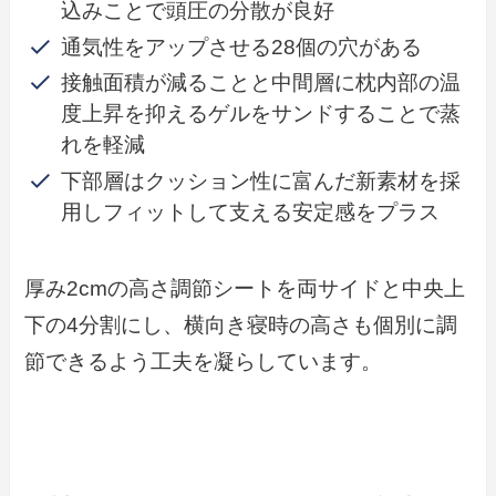
込みことで頭圧の分散が良好
通気性をアップさせる28個の穴がある
接触面積が減ることと中間層に枕内部の温
度上昇を抑えるゲルをサンドすることで蒸
れを軽減
下部層はクッション性に富んだ新素材を採
用しフィットして支える安定感をプラス
厚み2cmの高さ調節シートを両サイドと中央上
下の4分割にし、横向き寝時の高さも個別に調
節できるよう工夫を凝らしています。