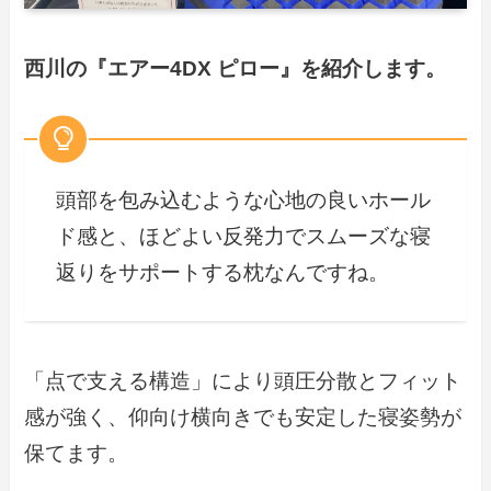
西川の『エアー4D
X
ピロー』を紹介します。
頭部を包み込むような心地の良いホール
ド感と、ほどよい反発力でスムーズな寝
返りをサポートする枕なんですね。
「点で支える構造」により頭圧分散とフィット
感が強く、仰向け横向きでも安定した寝姿勢が
保てます。