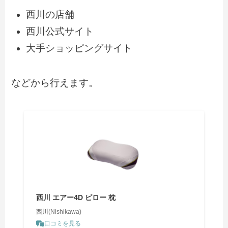
西川の店舗
西川公式サイト
大手ショッピングサイト
などから行えます。
西川 エアー4D ピロー 枕
西川(Nishikawa)
口コミを見る