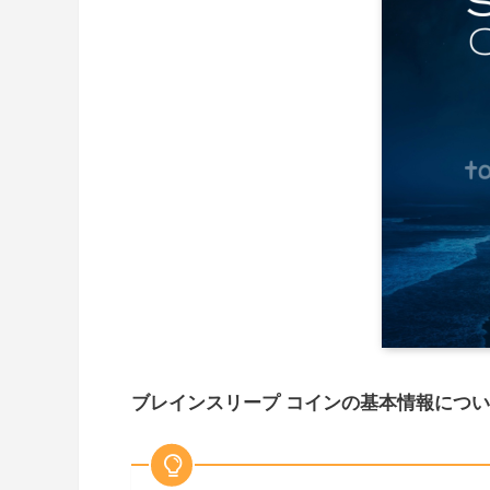
ブレインスリープ コインの基本情報につ