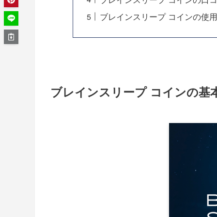
ブレインスリープ コインの使
ブレインスリープ コインの基