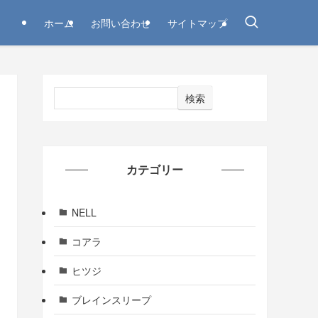
ホーム
お問い合わせ
サイトマップ
検索
カテゴリー
NELL
コアラ
ヒツジ
ブレインスリープ