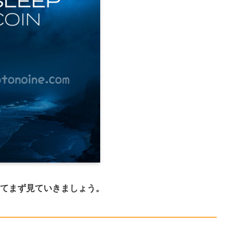
いてまず見ていきましょう。