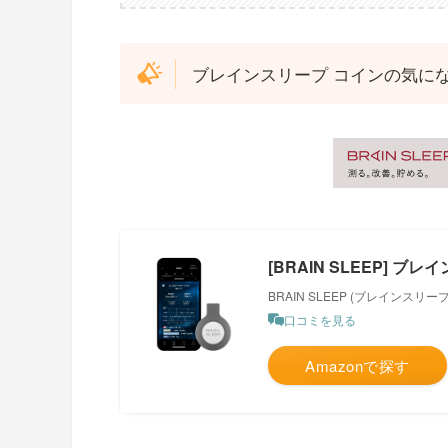
ブレインスリープ コインの気に
[BRAIN SLEEP] ブ
BRAIN SLEEP (ブレインスリープ
口コミを見る
Amazonで探す