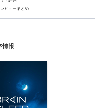
用レビューまとめ
本情報