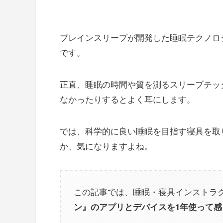
ブレインスリープが開発した睡眠テクノロ
です。
正直、睡眠の時間や質を測るスリープテッ
なかったりするとよく耳にします。
では、科学的に良い睡眠を目指す寝具を取
か、気になりますよね。
この記事では、睡眠・寝具インストラ
ン』のアプリとデバイスを1年使って