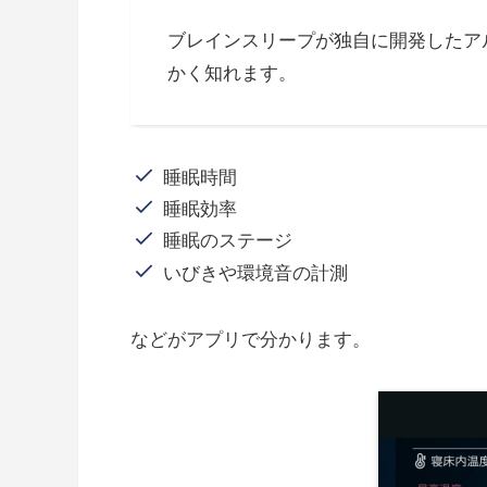
ブレインスリープが独自に開発したア
かく知れます。
睡眠時間
睡眠効率
睡眠のステージ
いびきや環境音の計測
などがアプリで分かります。