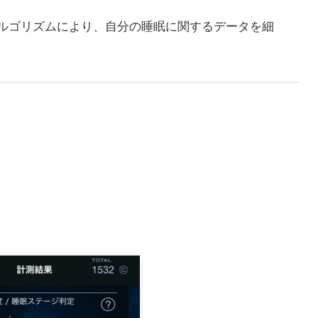
ルゴリズムにより、自分の睡眠に関するデータを細