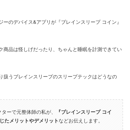
ジーのデバイス&アプリが『ブレインスリープ コイン』
ク商品は怪しげだったり、ちゃんと睡眠を計測できてい
り扱うブレインスリープのスリープテックはどうなの
クターで元整体師の私が、
『ブレインスリープ コイ
などお伝えします。
感じたメリットやデメリット